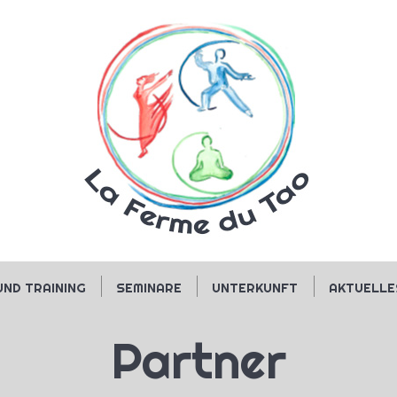
UND TRAINING
SEMINARE
UNTERKUNFT
AKTUELLE
Partner