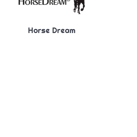
Horse Dream
Kontakt