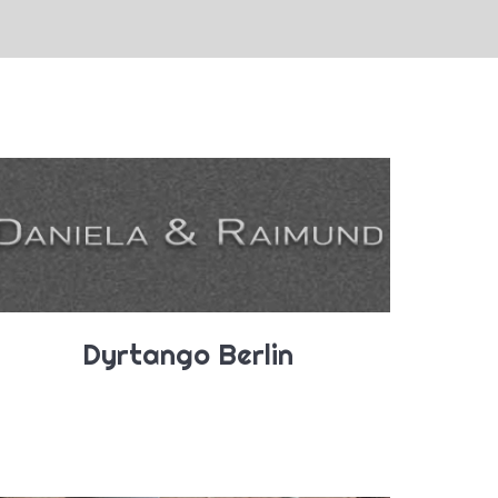
Dyrtango Berlin