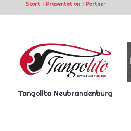
Start
Präsentation
Partner
Tangolito Neubrandenburg