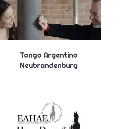
Tango Argentino
Neubrandenburg