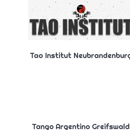
Tao Institut Neubrandenbur
Tango Argentino Greifswald