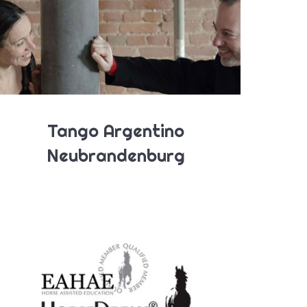
Tango Argentino
Neubrandenburg