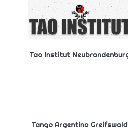
Tao Institut Neubrandenbur
Tango Argentino Greifswald