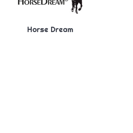
Horse Dream