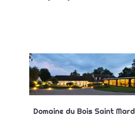
Domaine du Bois Saint Mard