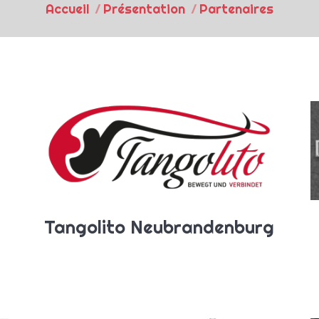
Accueil
Présentation
Partenaires
Tangolito Neubrandenburg