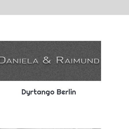
Dyrtango Berlin