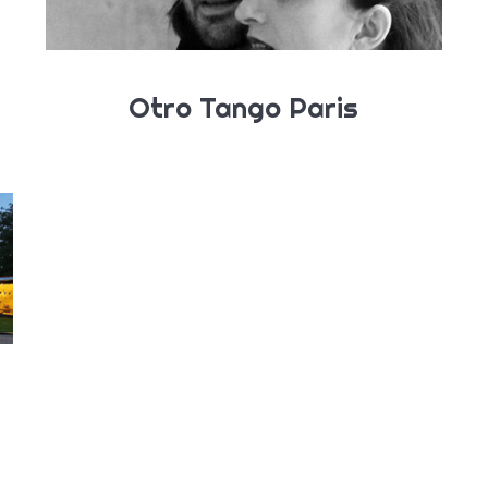
Otro Tango Paris