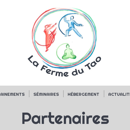
RAINEMENTS
SÉMINAIRES
HÉBERGEMENT
ACTUALIT
Partenaires