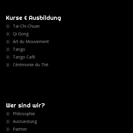
Kurse & Ausbildung
Tai-Chi-Chuan
Qi Gong
Art du Mouvement
Tango
Tango Café
Cérémonie du Thé
Wer sind wir?
Philosophie
Ausruestung
Partner