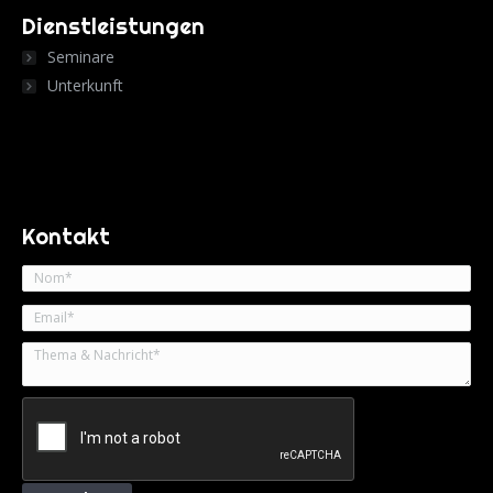
Dienstleistungen
Seminare
Unterkunft
Kontakt